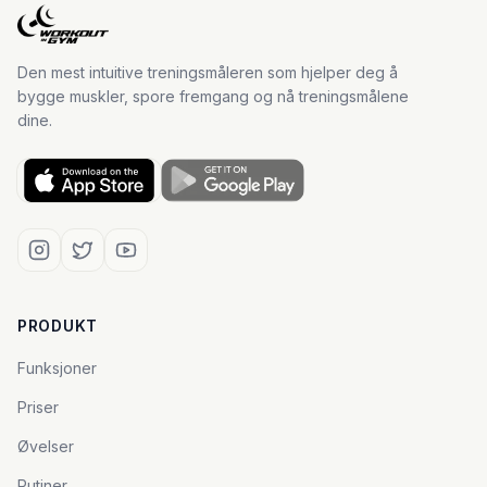
Den mest intuitive treningsmåleren som hjelper deg å
bygge muskler, spore fremgang og nå treningsmålene
dine.
PRODUKT
Funksjoner
Priser
Øvelser
Rutiner