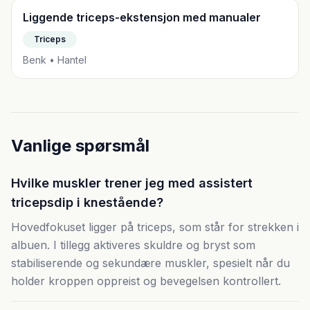
Liggende triceps-ekstensjon med manualer
Triceps
Benk • Hantel
Vanlige spørsmål
Hvilke muskler trener jeg med assistert
tricepsdip i knestående?
Hovedfokuset ligger på triceps, som står for strekken i
albuen. I tillegg aktiveres skuldre og bryst som
stabiliserende og sekundære muskler, spesielt når du
holder kroppen oppreist og bevegelsen kontrollert.