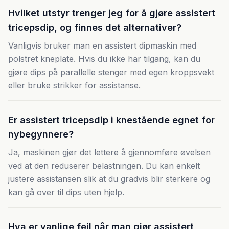
Hvilket utstyr trenger jeg for å gjøre assistert
tricepsdip, og finnes det alternativer?
Vanligvis bruker man en assistert dipmaskin med
polstret kneplate. Hvis du ikke har tilgang, kan du
gjøre dips på parallelle stenger med egen kroppsvekt
eller bruke strikker for assistanse.
Er assistert tricepsdip i knestående egnet for
nybegynnere?
Ja, maskinen gjør det lettere å gjennomføre øvelsen
ved at den reduserer belastningen. Du kan enkelt
justere assistansen slik at du gradvis blir sterkere og
kan gå over til dips uten hjelp.
Hva er vanlige feil når man gjør assistert