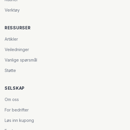
Verktøy
RESSURSER
Artikler
Veiledninger
Vanlige spørsmål
Støtte
SELSKAP
Om oss
For bedrifter
Løs inn kupong