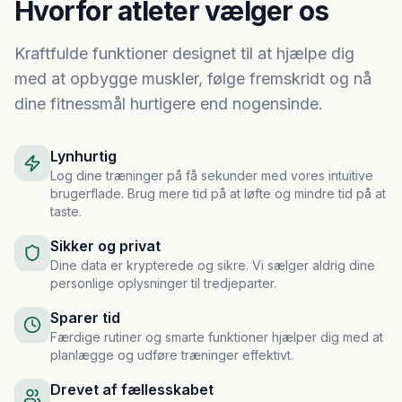
Hvorfor atleter vælger os
Kraftfulde funktioner designet til at hjælpe dig
med at opbygge muskler, følge fremskridt og nå
dine fitnessmål hurtigere end nogensinde.
Lynhurtig
Log dine træninger på få sekunder med vores intuitive
brugerflade. Brug mere tid på at løfte og mindre tid på at
taste.
Sikker og privat
Dine data er krypterede og sikre. Vi sælger aldrig dine
personlige oplysninger til tredjeparter.
Sparer tid
Færdige rutiner og smarte funktioner hjælper dig med at
planlægge og udføre træninger effektivt.
Drevet af fællesskabet