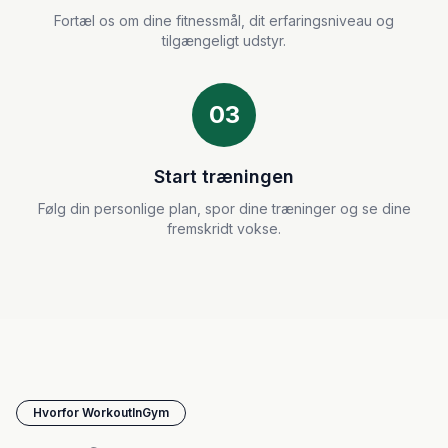
Fortæl os om dine fitnessmål, dit erfaringsniveau og
tilgængeligt udstyr.
03
Start træningen
Følg din personlige plan, spor dine træninger og se dine
fremskridt vokse.
Hvorfor WorkoutInGym