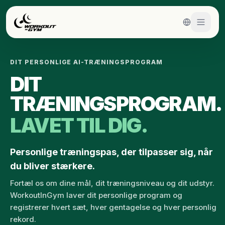
Spring til hovedindhold
DIT PERSONLIGE AI-TRÆNINGSPROGRAM
DIT
TRÆNINGSPROGRAM.
LAVET TIL DIG.
Personlige træningspas, der tilpasser sig, når
du bliver stærkere.
Fortæl os om dine mål, dit træningsniveau og dit udstyr.
WorkoutInGym laver dit personlige program og
registrerer hvert sæt, hver gentagelse og hver personlig
rekord.