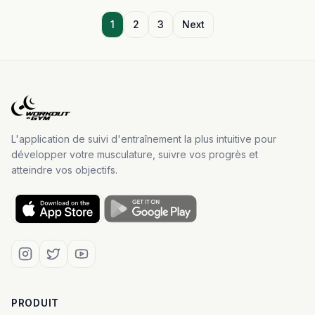
représentent une alternative pertinente et durable.
1
2
3
Next
L'application de suivi d'entraînement la plus intuitive pour
développer votre musculature, suivre vos progrès et
atteindre vos objectifs.
PRODUIT