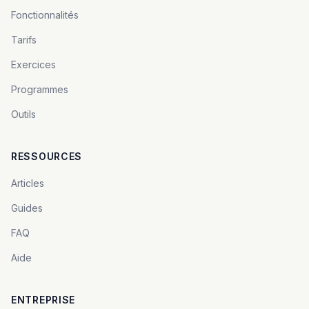
Fonctionnalités
Tarifs
Exercices
Programmes
Outils
RESSOURCES
Articles
Guides
FAQ
Aide
ENTREPRISE