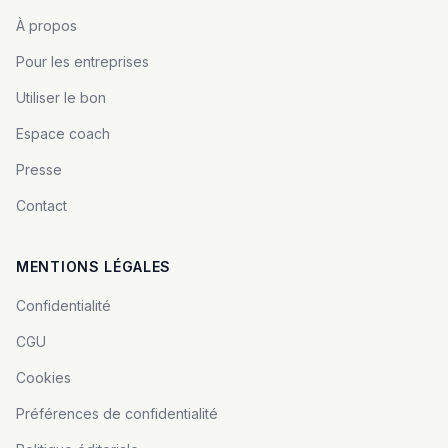
À propos
Pour les entreprises
Utiliser le bon
Espace coach
Presse
Contact
MENTIONS LÉGALES
Confidentialité
CGU
Cookies
Préférences de confidentialité