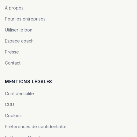
À propos
Pour les entreprises
Utiliser le bon
Espace coach
Presse
Contact
MENTIONS LÉGALES
Confidentialité
CGU
Cookies
Préférences de confidentialité