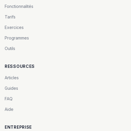
Fonctionnalités
Tarifs
Exercices
Programmes
Outils
RESSOURCES
Articles
Guides
FAQ
Aide
ENTREPRISE