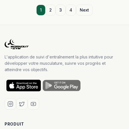
1
2
3
4
Next
L'application de suivi d'entraînement la plus intuitive pour
développer votre musculature, suivre vos progrès et
atteindre vos objectifs.
PRODUIT