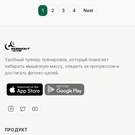
1
2
3
4
Next
Удобный трекер тренировок, который помогает
набирать мышечную массу, следить за прогрессом и
достигать фитнес-целей.
ПРОДУКТ