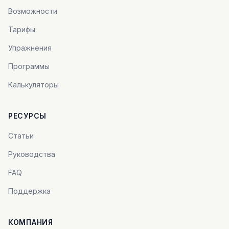
Возможности
Тарифы
Упражнения
Программы
Калькуляторы
РЕСУРСЫ
Статьи
Руководства
FAQ
Поддержка
КОМПАНИЯ