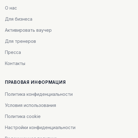
О нас
Для бизнеса
Активировать ваучер
Для тренеров
Пресса
Контакты
ПРАВОВАЯ ИНФОРМАЦИЯ
Политика конфиденциальности
Условия использования
Политика cookie
Настройки конфиденциальности